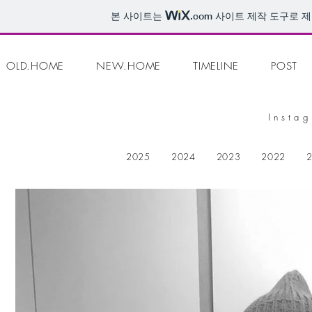
본 사이트는
.com
사이트 제작 도구로 제
OLD.HOME
NEW.HOME
TIMELINE
POST
Insta
2025
2024
2023
2022